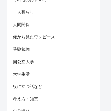
一人暮らし
人間関係
俺から見たワンピース
受験勉強
国公立大学
大学生活
役に立つ話など
考え方・知恵