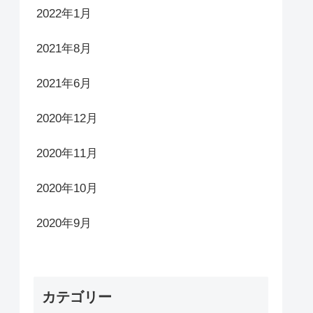
2022年1月
2021年8月
2021年6月
2020年12月
2020年11月
2020年10月
2020年9月
カテゴリー