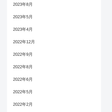
2023年8月
2023年5月
2023年4月
2022年12月
2022年9月
2022年8月
2022年6月
2022年5月
2022年2月