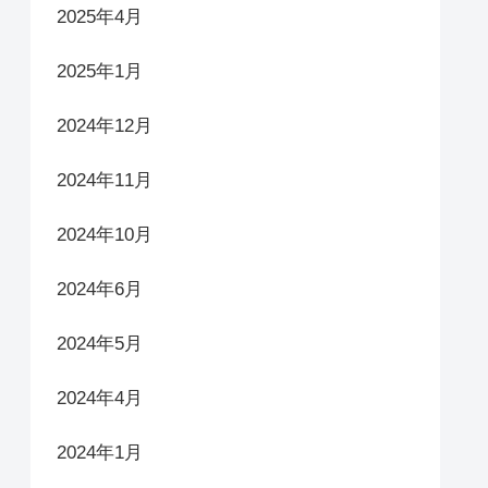
2025年4月
2025年1月
2024年12月
2024年11月
2024年10月
2024年6月
2024年5月
2024年4月
2024年1月