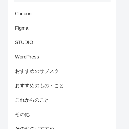
Cocoon
Figma
STUDIO
WordPress
おすすめのサブスク
おすすめのもの・こと
これからのこと
その他
その他のおすすめ