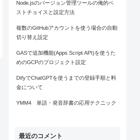
Node.jsのバージョン管理ツールの俺的ベ
ストチョイスと設定方法
複数のGitHubアカウントを使う場合の自動
切り替え設定
GASで追加機能(Apps Script API)を使うた
めのGCPのプロジェクト設定
DifyでChatGPTを使うまでの登録手順と料
金について
YMM4 単語・発音辞書の応用テクニック
最近のコメント