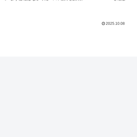
2025.10.08