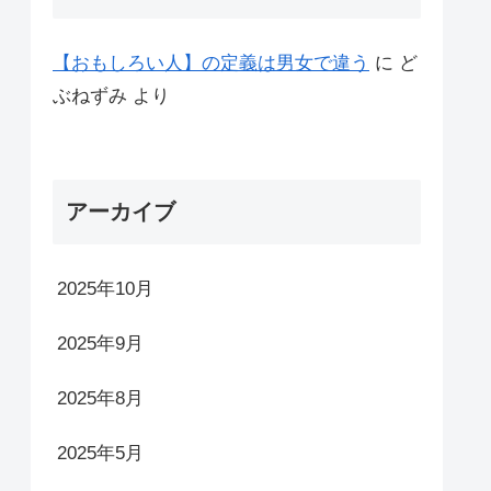
【おもしろい人】の定義は男女で違う
に
ど
ぶねずみ
より
アーカイブ
2025年10月
2025年9月
2025年8月
2025年5月