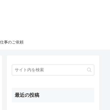
仕事のご依頼
最近の投稿