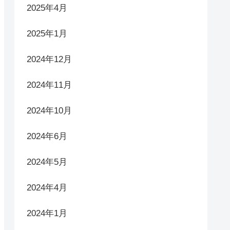
2025年4月
2025年1月
2024年12月
2024年11月
2024年10月
2024年6月
2024年5月
2024年4月
2024年1月