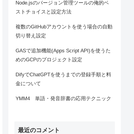
Node.jsのバージョン管理ツールの俺的ベ
ストチョイスと設定方法
複数のGitHubアカウントを使う場合の自動
切り替え設定
GASで追加機能(Apps Script API)を使うた
めのGCPのプロジェクト設定
DifyでChatGPTを使うまでの登録手順と料
金について
YMM4 単語・発音辞書の応用テクニック
最近のコメント