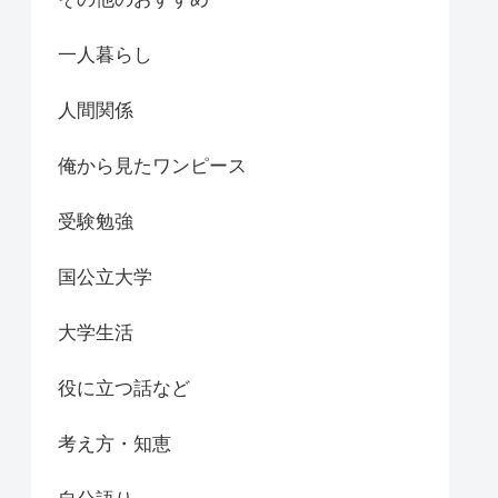
一人暮らし
人間関係
俺から見たワンピース
受験勉強
国公立大学
大学生活
役に立つ話など
考え方・知恵