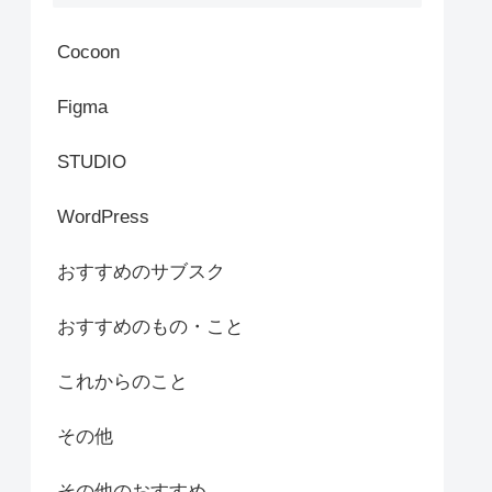
Cocoon
Figma
STUDIO
WordPress
おすすめのサブスク
おすすめのもの・こと
これからのこと
その他
その他のおすすめ