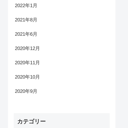
2022年1月
2021年8月
2021年6月
2020年12月
2020年11月
2020年10月
2020年9月
カテゴリー