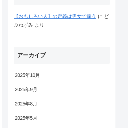
【おもしろい人】の定義は男女で違う
に
ど
ぶねずみ
より
アーカイブ
2025年10月
2025年9月
2025年8月
2025年5月