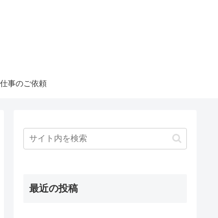
仕事のご依頼
最近の投稿