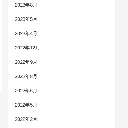
2023年8月
2023年5月
2023年4月
2022年12月
2022年9月
2022年8月
2022年6月
2022年5月
2022年2月