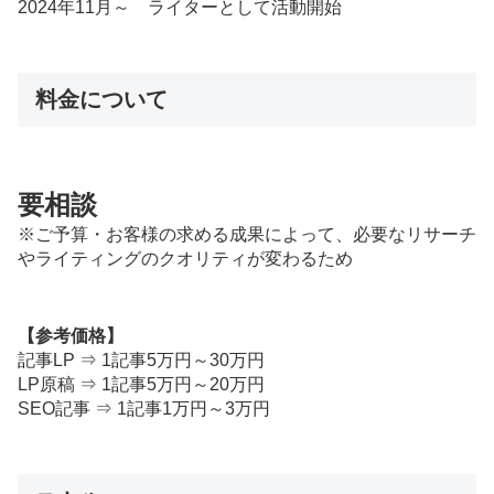
2024年11月～ ライターとして活動開始
料金について
要相談
※ご予算・お客様の求める成果によって、必要なリサーチ
やライティングのクオリティが変わるため
【参考価格】
記事LP ⇒ 1記事5万円～30万円
LP原稿 ⇒ 1記事5万円～20万円
SEO記事 ⇒ 1記事1万円～3万円