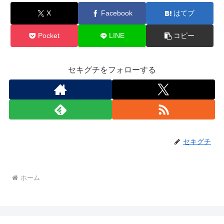
X
Facebook
はてブ
Pocket
LINE
コピー
セキグチをフォローする
セキグチ
ホーム