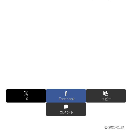
X
Facebook
コピー
コメント
2025.01.24