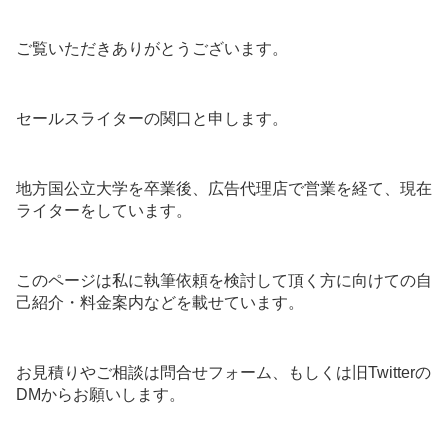
ご覧いただきありがとうございます。
セールスライターの関口と申します。
地方国公立大学を卒業後、広告代理店で営業を経て、現在
ライターをしています。
このページは私に執筆依頼を検討して頂く方に向けての自
己紹介・料金案内などを載せています。
お見積りやご相談は問合せフォーム、もしくは旧Twitterの
DMからお願いします。