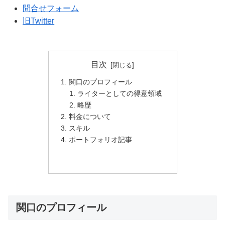
問合せフォーム
旧Twitter
目次
関口のプロフィール
ライターとしての得意領域
略歴
料金について
スキル
ポートフォリオ記事
関口のプロフィール