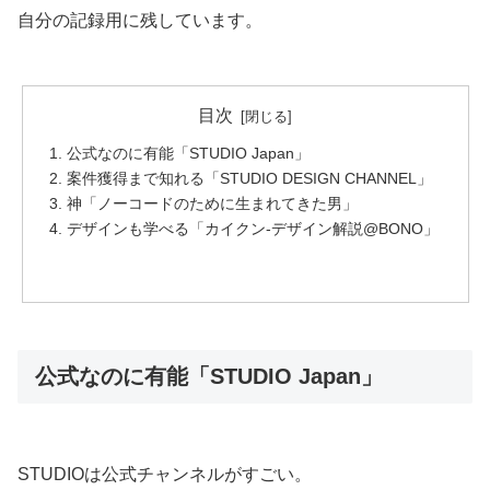
自分の記録用に残しています。
目次
公式なのに有能「STUDIO Japan」
案件獲得まで知れる「STUDIO DESIGN CHANNEL」
神「ノーコードのために生まれてきた男」
デザインも学べる「カイクン-デザイン解説@BONO」
公式なのに有能「STUDIO Japan」
STUDIOは公式チャンネルがすごい。