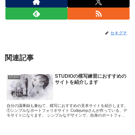
セキグチ
関連記事
STUDIOの模写練習におすすめの
STUDIO
サイトを紹介します
自分の議事録も兼ねて、模写におすすめの見本サイトを紹介します。
①シンプルなポートフォリオサイト Codejumpさんが作っている、デ
モサイトになります。 シンプルなデザインで、自身のポートフォリ
オサイトとして使ってもよいと思います。 ②シ...