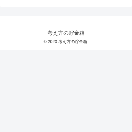
考え方の貯金箱
© 2020 考え方の貯金箱.