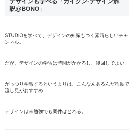
デザインも学べる「カイクン-デザイン解
説@BONO」
STUDIOを学べて、デザインの知識もつく素晴らしいチャ
ンネル。
だが、デザインの学習は時間がかかるし、後回しでよい。
がっつり学習するというよりは、こんなんあるんだ程度で
流し見がおすすめ
デザインは未勉強でも案件はとれる。