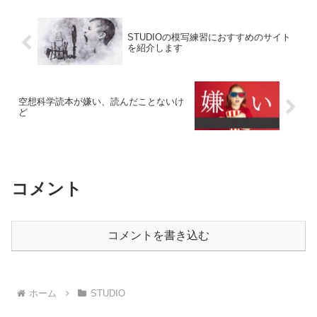
STUDIOの模写練習におすすめのサイト
を紹介します
空想科学読本が嫌い、読んだことないけ
ど
コメント
コメントを書き込む
ホーム
STUDIO