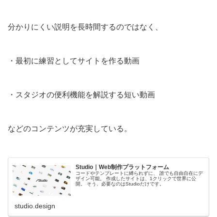
分かりにくい説明を長時間するのではなく、
・最初に練習としてサイトを作る動画
・スタジオの便利機能を解説する短い動画
などのコンテンツが充実している。
Studio｜Web制作プラットフォーム
コードやテンプレートに縛られずに、 誰でも自由自在にデ
ザイン可能。 作成したサイトは、1クリックで世界に公
開。 そう、必要なのはStudioだけです。
studio.design