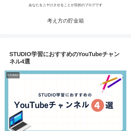
あなたをニヤけさせることが目的のブログです
考え方の貯金箱
STUDIO学習におすすめのYouTubeチャン
ネル4選
STUDIO