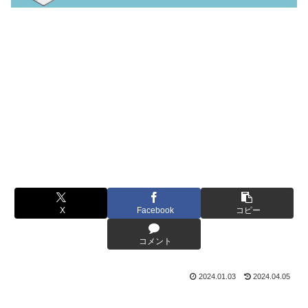
X
Facebook
コピー
コメント
2024.01.03
2024.04.05