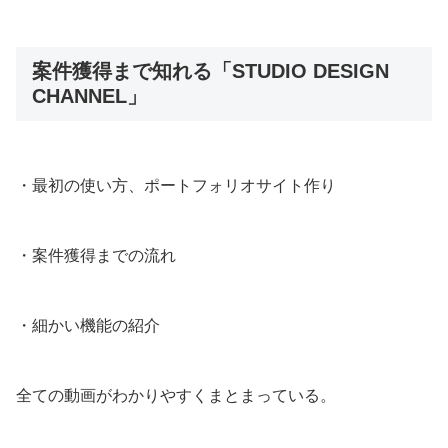
案件獲得まで知れる「STUDIO DESIGN
CHANNEL」
・最初の使い方、ポートフォリオサイト作り
・案件獲得までの流れ
・細かい機能の紹介
全ての動画がわかりやすくまとまっている。